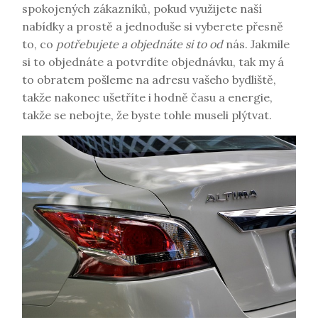
spokojených zákazníků, pokud využijete naší
nabídky a prostě a jednoduše si vyberete přesně
to, co
potřebujete a objednáte si to od
nás. Jakmile
si to objednáte a potvrdíte objednávku, tak my á
to obratem pošleme na adresu vašeho bydliště,
takže nakonec ušetříte i hodně času a energie,
takže se nebojte, že byste tohle museli plýtvat.